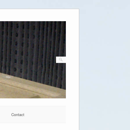
Contact