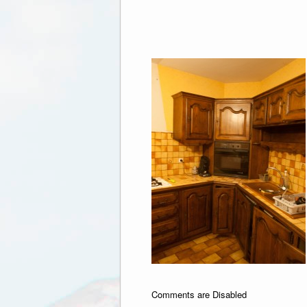
Comments are Disabled