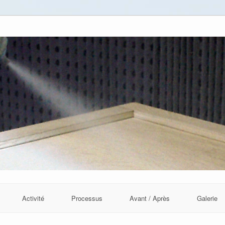
Activité
Processus
Avant / Après
Galerie