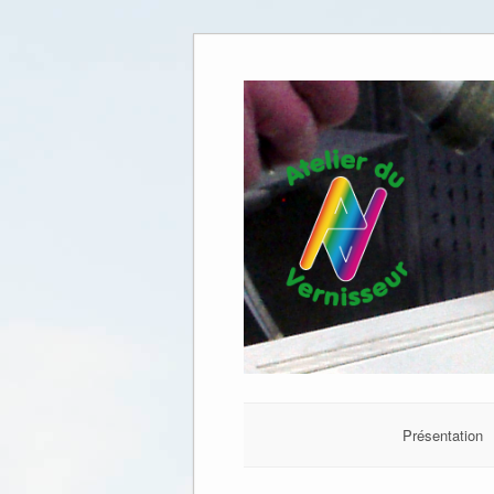
Présentation