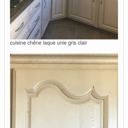
cuisine chêne laque unie gris clair