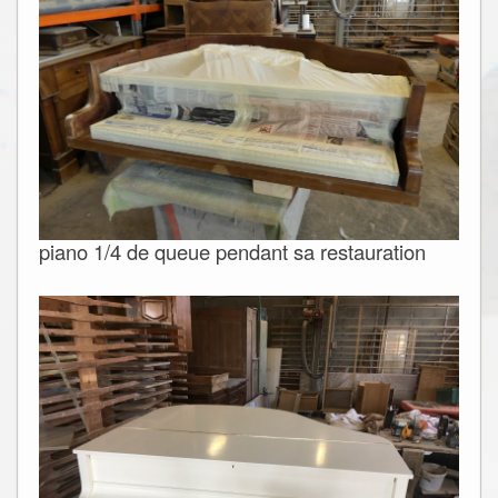
piano 1/4 de queue pendant sa restauration