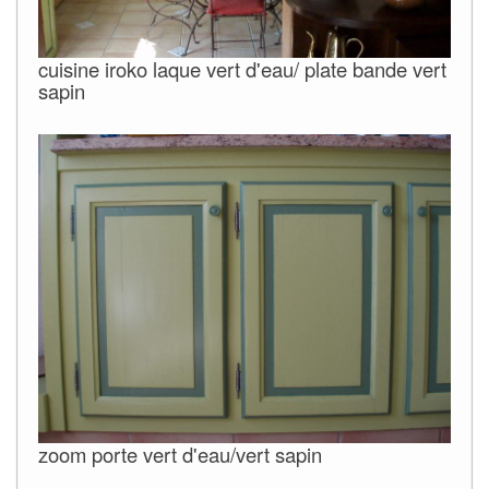
cuisine iroko laque vert d'eau/ plate bande vert
sapin
zoom porte vert d'eau/vert sapin