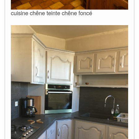
cuisine chêne teinte chêne foncé