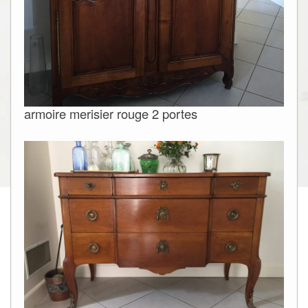
armoire merisier rouge 2 portes