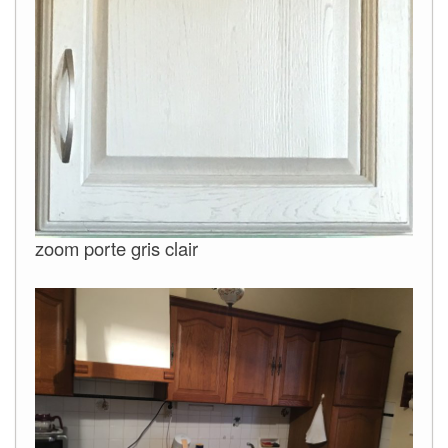
zoom porte gris clair