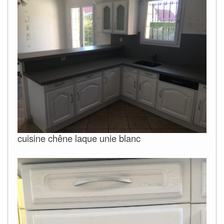
cuisine chêne laque unie blanc