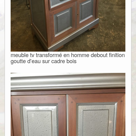
meuble tv transformé en homme debout finition
goutte d'eau sur cadre bois