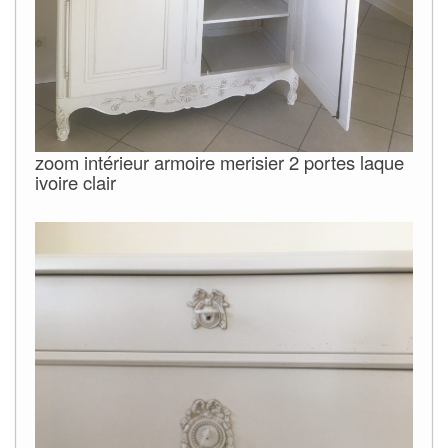
zoom intérieur armoire merisier 2 portes laque
ivoire clair