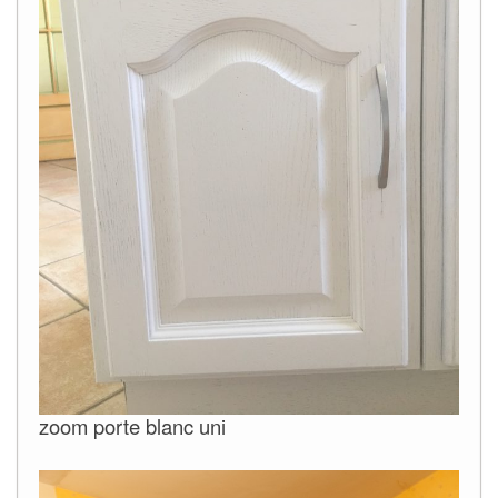
zoom porte blanc uni