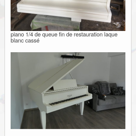
piano 1/4 de queue fin de restauration laque
blanc cassé