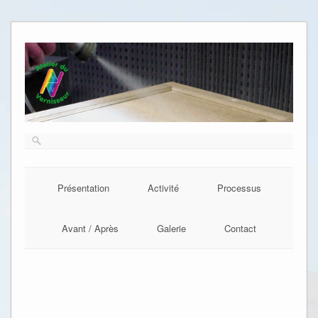
Présentation
Activité
Processus
Avant / Après
Galerie
Contact