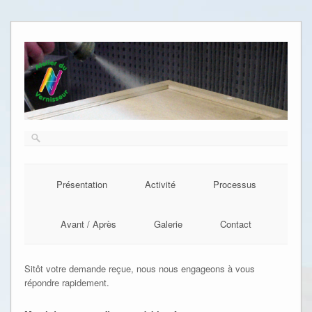
Présentation
Activité
Processus
Avant / Après
Galerie
Contact
Sitôt votre demande reçue, nous nous engageons à vous
répondre rapidement.