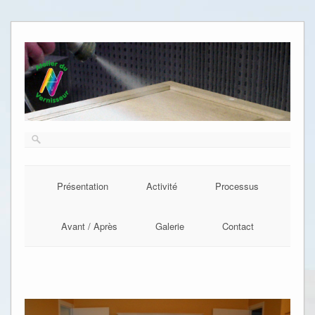
Présentation
Activité
Processus
Avant / Après
Galerie
Contact