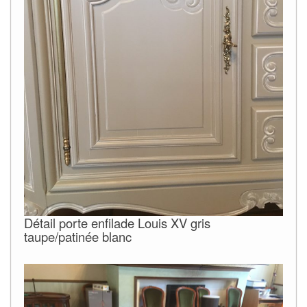
Détail porte enfilade Louis XV gris
taupe/patinée blanc