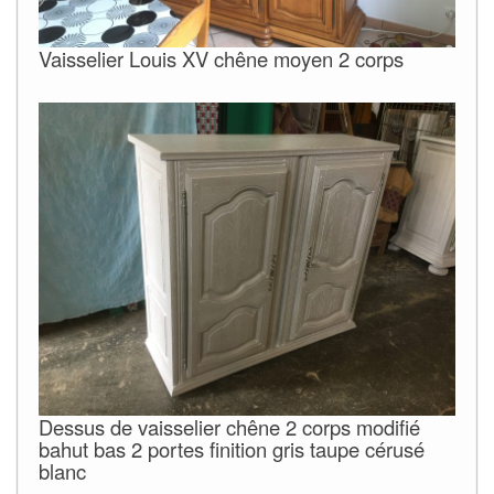
Vaisselier Louis XV chêne moyen 2 corps
Dessus de vaisselier chêne 2 corps modifié
bahut bas 2 portes finition gris taupe cérusé
blanc