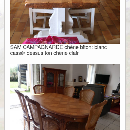
SAM CAMPAGNARDE chêne biton: blanc
cassé/ dessus ton chêne clair