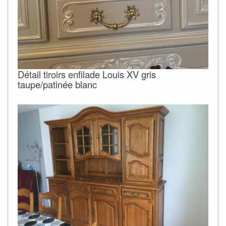
Détail tiroirs enfilade Louis XV gris
taupe/patinée blanc