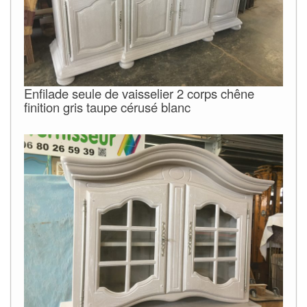
Enfilade seule de vaisselier 2 corps chêne
finition gris taupe cérusé blanc