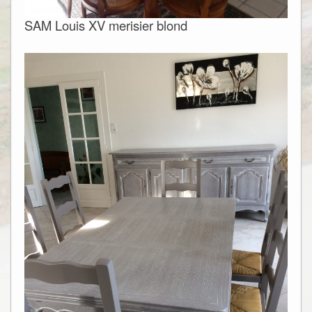
SAM Louis XV merisier blond