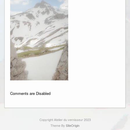
Comments are Disabled
Copyright Atelier du vernisseur 2023
Theme By
SiteOrigin