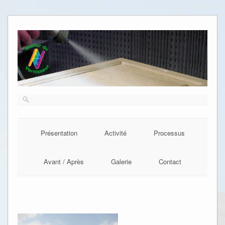
Présentation
Activité
Processus
Avant / Après
Galerie
Contact